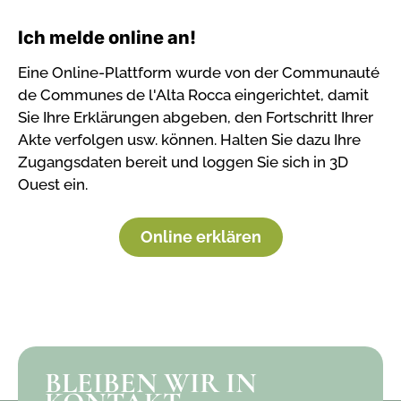
Ich melde online an!
Eine Online-Plattform wurde von der Communauté
de Communes de l'Alta Rocca eingerichtet, damit
Sie Ihre Erklärungen abgeben, den Fortschritt Ihrer
Akte verfolgen usw. können. Halten Sie dazu Ihre
Zugangsdaten bereit und loggen Sie sich in 3D
Ouest ein.
Online erklären
BLEIBEN WIR IN