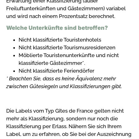
Erwartung einer Klassifizierung (außer
Freiluftunterkünften und Gästezimmern) variabel
und wird nach einem Prozentsatz berechnet.
Welche Unterkünfte sind betroffen?
Nicht klassifizierte Touristenhotels
Nicht klassifizierte Tourismusresidenzen
Möblierte Touristenunterkünfte und nicht
klassifizierte Gästezimmer*.
Nicht klassifizierte Feriendörfer
* Beachten Sie, dass es keine Äquivalenz mehr
zwischen Gütesiegeln und Klassifizierungen gibt.
Die Labels vom Typ Gîtes de France gelten nicht
mehr als Klassifizierung, sondern nur noch die
Klassifizierung per Erlass. Nähern Sie sich Ihrem
Label, um zu erfahren, ob Sie bei der Auszeichnung