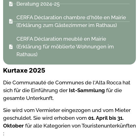
Beratung 2024-25
CERFA Déclaration chambre d'hôte en Mairie
(Erklärung zum Gästezimmer im Rathaus)
CERFA Déclaration meublé en Mairie
(Erklärung für möblierte Wohnungen im
Rathaus)
Kurtaxe 2025
Die Communauté de Communes de l'Alta Rocca hat
sich für die Einführung der
Ist-Sammlung
für die
gesamte Unterkunft.
Sie wird vom Vermieter eingezogen und vom Mieter
geschuldet. Sie wird erhoben vom
01. April bis 31.
Oktober
für alle Kategorien von Touristenunterkünften
: