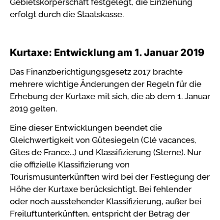
Gebietskörperschaft festgelegt, die Einziehung
erfolgt durch die Staatskasse.
Kurtaxe: Entwicklung am 1. Januar 2019
Das Finanzberichtigungsgesetz 2017 brachte
mehrere wichtige Änderungen der Regeln für die
Erhebung der Kurtaxe mit sich, die ab dem 1. Januar
2019 gelten.
Eine dieser Entwicklungen beendet die
Gleichwertigkeit von Gütesiegeln (Clé vacances,
Gîtes de France...) und Klassifizierung (Sterne). Nur
die offizielle Klassifizierung von
Tourismusunterkünften wird bei der Festlegung der
Höhe der Kurtaxe berücksichtigt. Bei fehlender
oder noch ausstehender Klassifizierung, außer bei
Freiluftunterkünften, entspricht der Betrag der