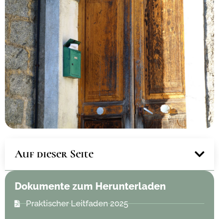
Auf dieser Seite
Dokumente zum Herunterladen
Praktischer Leitfaden 2025