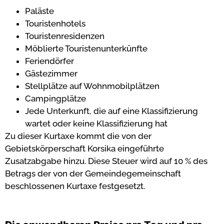
Paläste
Touristenhotels
Touristenresidenzen
Möblierte Touristenunterkünfte
Feriendörfer
Gästezimmer
Stellplätze auf Wohnmobilplätzen
Campingplätze
Jede Unterkunft, die auf eine Klassifizierung
wartet oder keine Klassifizierung hat
Zu dieser Kurtaxe kommt die von der
Gebietskörperschaft Korsika eingeführte
Zusatzabgabe hinzu. Diese Steuer wird auf 10 % des
Betrags der von der Gemeindegemeinschaft
beschlossenen Kurtaxe festgesetzt.