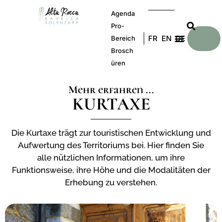
Agenda
Pro-
FR
EN
DE
Bereich
Brosch
üren
Mehr erfahren ...
KURTAXE
Die Kurtaxe trägt zur touristischen Entwicklung und
Aufwertung des Territoriums bei. Hier finden Sie
alle nützlichen Informationen, um ihre
Funktionsweise, ihre Höhe und die Modalitäten der
Erhebung zu verstehen.