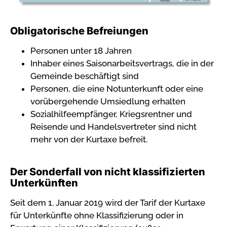
Obligatorische Befreiungen
Personen unter 18 Jahren
Inhaber eines Saisonarbeitsvertrags, die in der
Gemeinde beschäftigt sind
Personen, die eine Notunterkunft oder eine
vorübergehende Umsiedlung erhalten
Sozialhilfeempfänger, Kriegsrentner und
Reisende und Handelsvertreter sind nicht
mehr von der Kurtaxe befreit.
Der Sonderfall von nicht klassifizierten
Unterkünften
Seit dem 1. Januar 2019 wird der Tarif der Kurtaxe
für Unterkünfte ohne Klassifizierung oder in