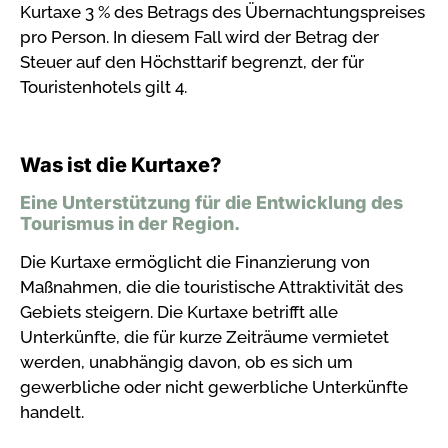
Kurtaxe 3 % des Betrags des Übernachtungspreises
pro Person. In diesem Fall wird der Betrag der
Steuer auf den Höchsttarif begrenzt, der für
Touristenhotels gilt 4.
Was ist die Kurtaxe?
Eine Unterstützung für die Entwicklung des
Tourismus in der Region.
Die Kurtaxe ermöglicht die Finanzierung von
Maßnahmen, die die touristische Attraktivität des
Gebiets steigern. Die Kurtaxe betrifft alle
Unterkünfte, die für kurze Zeiträume vermietet
werden, unabhängig davon, ob es sich um
gewerbliche oder nicht gewerbliche Unterkünfte
handelt.