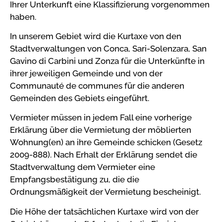
Ihrer Unterkunft eine Klassifizierung vorgenommen
haben.
In unserem Gebiet wird die Kurtaxe von den
Stadtverwaltungen von Conca, Sari-Solenzara, San
Gavino di Carbini und Zonza für die Unterkünfte in
ihrer jeweiligen Gemeinde und von der
Communauté de communes für die anderen
Gemeinden des Gebiets eingeführt.
Vermieter müssen in jedem Fall eine vorherige
Erklärung über die Vermietung der möblierten
Wohnung(en) an ihre Gemeinde schicken (Gesetz
2009-888). Nach Erhalt der Erklärung sendet die
Stadtverwaltung dem Vermieter eine
Empfangsbestätigung zu, die die
Ordnungsmäßigkeit der Vermietung bescheinigt.
Die Höhe der tatsächlichen Kurtaxe wird von der