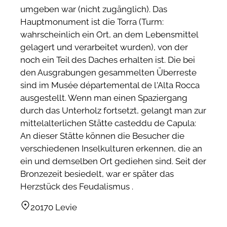
umgeben war (nicht zugänglich). Das
Hauptmonument ist die Torra (Turm:
wahrscheinlich ein Ort, an dem Lebensmittel
gelagert und verarbeitet wurden), von der
noch ein Teil des Daches erhalten ist. Die bei
den Ausgrabungen gesammelten Überreste
sind im Musée départemental de l'Alta Rocca
ausgestellt. Wenn man einen Spaziergang
durch das Unterholz fortsetzt, gelangt man zur
mittelalterlichen Stätte casteddu de Capula:
An dieser Stätte können die Besucher die
verschiedenen Inselkulturen erkennen, die an
ein und demselben Ort gediehen sind. Seit der
Bronzezeit besiedelt, war er später das
Herzstück des Feudalismus .
20170 Levie