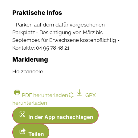
Praktische Infos
- Parken auf dem dafür vorgesehenen
Parkplatz - Besichtigung von März bis
September, für Erwachsene kostenpflichtig -
Kontakte: 04 95 78 48 21
Markierung
Holzpaneele
PDF herunterladen
GPX
herunterladen
In der App nachschlagen
Teilen