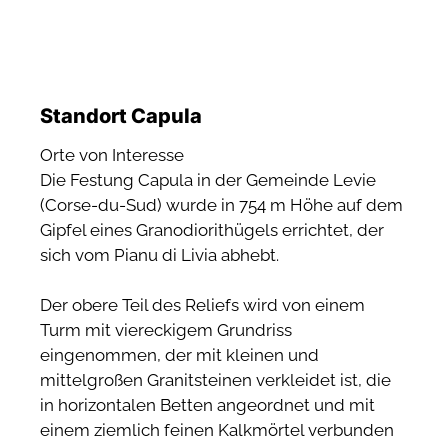
Standort Capula
Orte von Interesse
Die Festung Capula in der Gemeinde Levie
(Corse-du-Sud) wurde in 754 m Höhe auf dem
Gipfel eines Granodiorithügels errichtet, der
sich vom Pianu di Livia abhebt.
Der obere Teil des Reliefs wird von einem
Turm mit viereckigem Grundriss
eingenommen, der mit kleinen und
mittelgroßen Granitsteinen verkleidet ist, die
in horizontalen Betten angeordnet und mit
einem ziemlich feinen Kalkmörtel verbunden