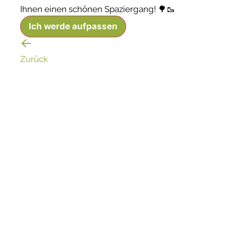
Ihnen einen schönen Spaziergang! 🌳🥾
Ich werde aufpassen
Zurück