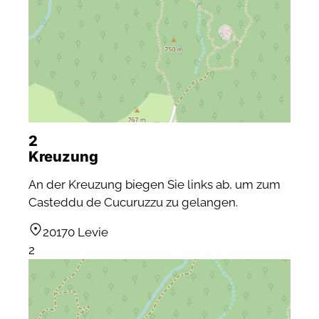
2
Kreuzung
An der Kreuzung biegen Sie links ab, um zum
Casteddu de Cucuruzzu zu gelangen.
20170 Levie
2