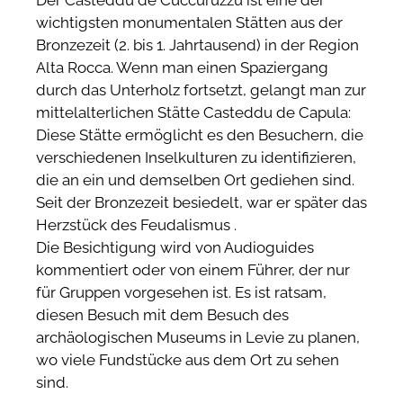
wichtigsten monumentalen Stätten aus der
Bronzezeit (2. bis 1. Jahrtausend) in der Region
Alta Rocca. Wenn man einen Spaziergang
durch das Unterholz fortsetzt, gelangt man zur
mittelalterlichen Stätte Casteddu de Capula:
Diese Stätte ermöglicht es den Besuchern, die
verschiedenen Inselkulturen zu identifizieren,
die an ein und demselben Ort gediehen sind.
Seit der Bronzezeit besiedelt, war er später das
Herzstück des Feudalismus .
Die Besichtigung wird von Audioguides
kommentiert oder von einem Führer, der nur
für Gruppen vorgesehen ist. Es ist ratsam,
diesen Besuch mit dem Besuch des
archäologischen Museums in Levie zu planen,
wo viele Fundstücke aus dem Ort zu sehen
sind.