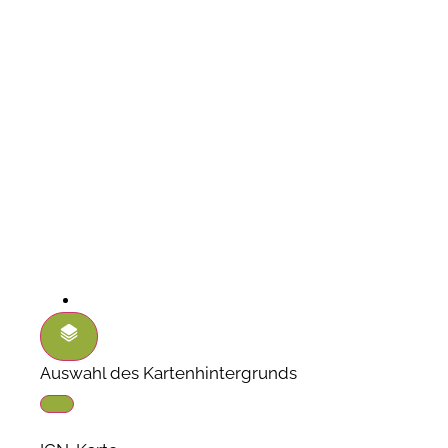
Auswahl des Kartenhintergrunds