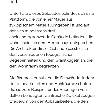
sind.
Unterhalb dieses Gebäudes befindet sich eine
Plattform, die von einer Mauer aus
zyklopischem Material umgeben ist und auf
der sich mindestens drei
aneinandergrenzende Gebäude befinden, die
wahrscheinlich dem Herrenhaus entsprechen.
Die Architektur dieser Gebäude passte sich
den verschiedenen topografischen
Gegebenheiten und den Granitkugeln an, die
den Wohnraum begrenzen.
Die Baumeister nutzten die Felswände, indem
sie sie bearbeiteten und Hohlräume schufen,
die sie zum Beispiel für das Anbringen von
Balken benötigten. Zahlreiche Zwickel zeugen
wiederum von den Abbauarbeiten, die den