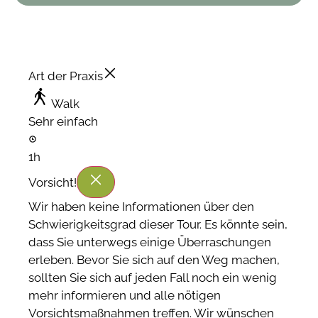
Art der Praxis
Walk
Sehr einfach
1h
Vorsicht!
Wir haben keine Informationen über den
Schwierigkeitsgrad dieser Tour. Es könnte sein,
dass Sie unterwegs einige Überraschungen
erleben. Bevor Sie sich auf den Weg machen,
sollten Sie sich auf jeden Fall noch ein wenig
mehr informieren und alle nötigen
Vorsichtsmaßnahmen treffen. Wir wünschen