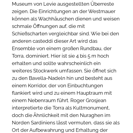
Museum von Levie ausgestellten Überreste
zeigen. Die Einrichtungen an der Westmauer
können als Wachhäuschen dienen und weisen
schmale Öffnungen auf, die mit
Schießscharten vergleichbar sind. Wie bei den
anderen casteddi dieser Art wird das
Ensemble von einem großen Rundbau, der
Torra, dominiert. Hier ist sie 4 bis 5 m hoch
erhalten und sollte wahrscheinlich ein
weiteres Stockwerk umfassen. Sie öffnet sich
zu den Bavella-Nadeln hin und besteht aus
einem Korridor, der von Einbuchtungen
flankiert wird und zu einem Hauptraum mit
einem Nebenraum führt. Roger Grosjean
interpretierte die Torra als Kultmonument,
doch die Ähnlichkeit mit den Nuraghen im
Norden Sardiniens lässt vermuten, dass sie als
Ort der Aufbewahrung und Erhaltung der