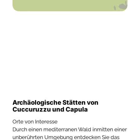
Archäologische Stätten von
Cuccuruzzu und Capula
Orte von Interesse
Durch einen mediterranen Wald inmitten einer
unberührten Umgebung entdecken Sie das