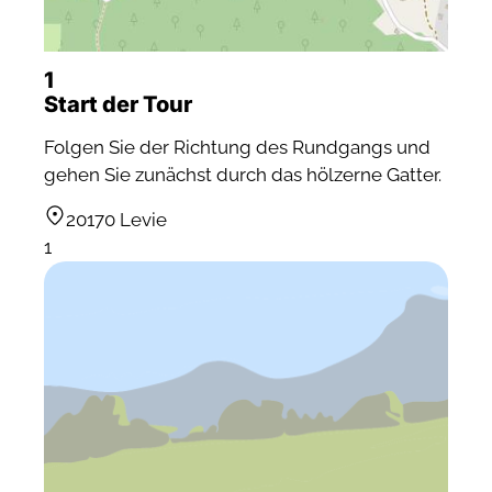
1
Start der Tour
Folgen Sie der Richtung des Rundgangs und
gehen Sie zunächst durch das hölzerne Gatter.
20170 Levie
1