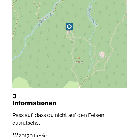
3
Informationen
Pass auf, dass du nicht auf den Felsen
ausrutschst!
20170 Levie