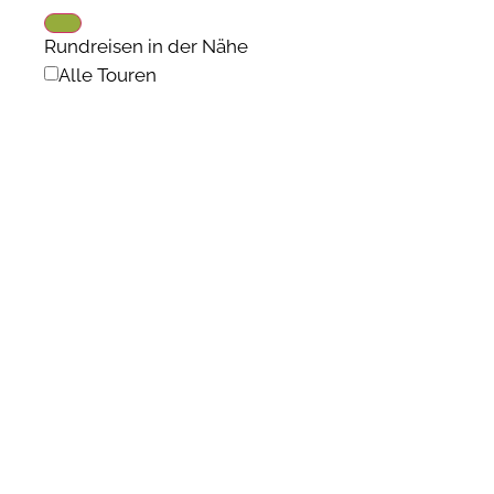
Rundreisen in der Nähe
Alle Touren