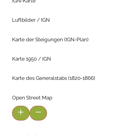
IGN-Karte
Luftbilder / IGN
Karte der Steigungen (IGN-Plan)
Karte 1950 / IGN
Karte des Generalstabs (1820-1866)
Open Street Map