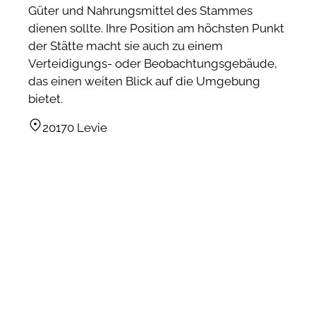
Güter und Nahrungsmittel des Stammes
dienen sollte. Ihre Position am höchsten Punkt
der Stätte macht sie auch zu einem
Verteidigungs- oder Beobachtungsgebäude,
das einen weiten Blick auf die Umgebung
bietet.
20170 Levie