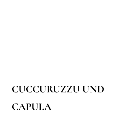
CUCCURUZZU UND
CAPULA