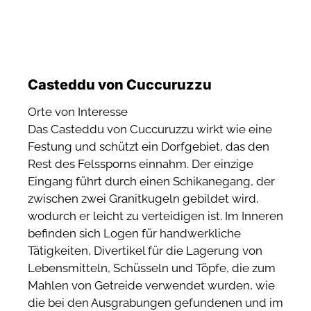
Casteddu von Cuccuruzzu
Orte von Interesse
Das Casteddu von Cuccuruzzu wirkt wie eine
Festung und schützt ein Dorfgebiet, das den
Rest des Felssporns einnahm. Der einzige
Eingang führt durch einen Schikanegang, der
zwischen zwei Granitkugeln gebildet wird,
wodurch er leicht zu verteidigen ist. Im Inneren
befinden sich Logen für handwerkliche
Tätigkeiten, Divertikel für die Lagerung von
Lebensmitteln, Schüsseln und Töpfe, die zum
Mahlen von Getreide verwendet wurden, wie
die bei den Ausgrabungen gefundenen und im