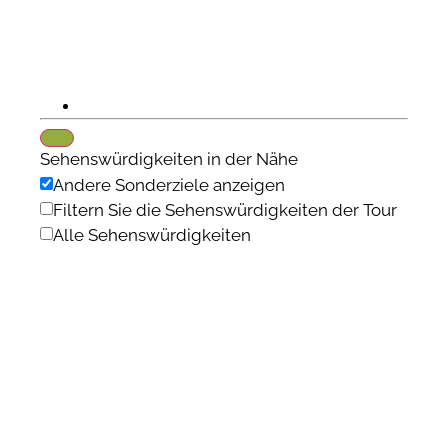
Sehenswürdigkeiten in der Nähe
Andere Sonderziele anzeigen
Filtern Sie die Sehenswürdigkeiten der Tour
Alle Sehenswürdigkeiten